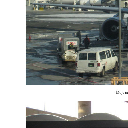
Moje mi