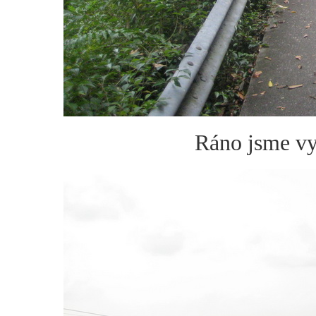
Ráno jsme vy