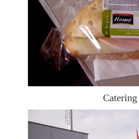
Catering