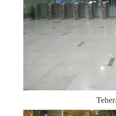
Teher