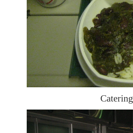
Caterin