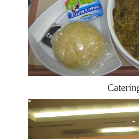
Caterin