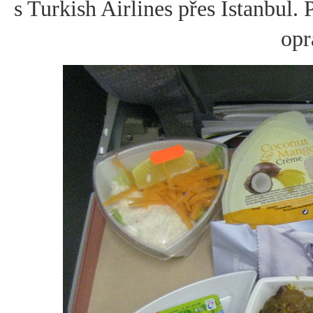
s Turkish Airlines přes Istanbul.
opr