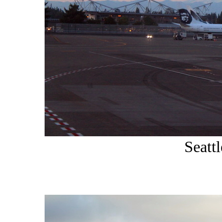
Seattl