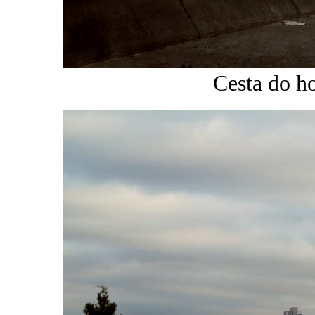
Cesta do ho