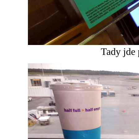
Tady jde 