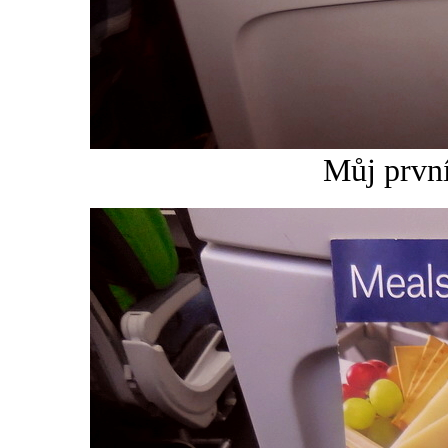
Můj první