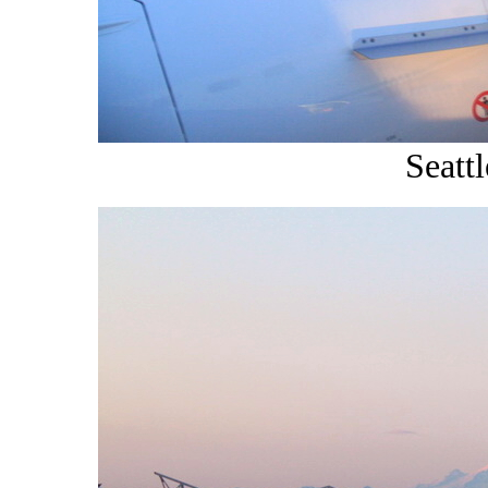
Seattl