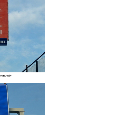
koncerty.