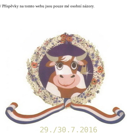
 / Příspěvky na tomto webu jsou pouze mé osobní názory.