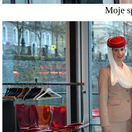
Moje s