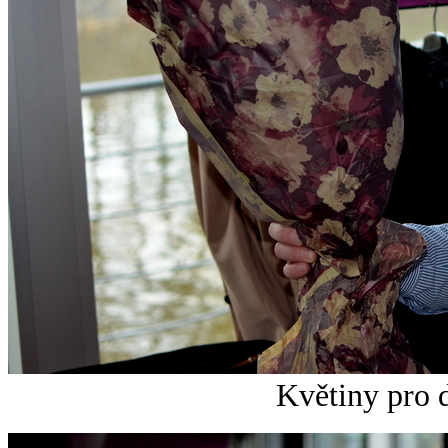
Květiny pro 